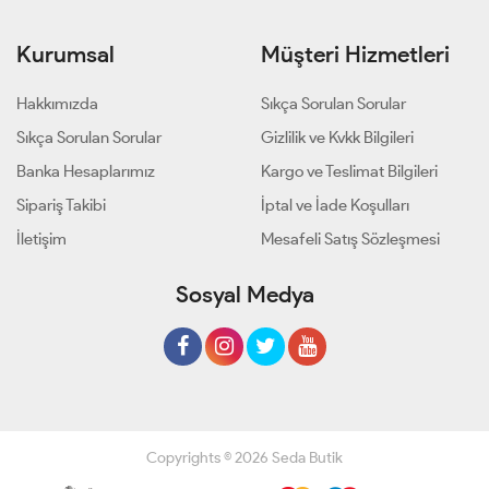
Kurumsal
Müşteri Hizmetleri
Hakkımızda
Sıkça Sorulan Sorular
Sıkça Sorulan Sorular
Gizlilik ve Kvkk Bilgileri
Banka Hesaplarımız
Kargo ve Teslimat Bilgileri
Sipariş Takibi
İptal ve İade Koşulları
İletişim
Mesafeli Satış Sözleşmesi
Sosyal Medya
Copyrights © 2026 Seda Butik