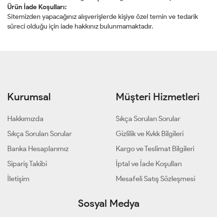
Ürün İade Koşulları:
Sitemizden yapacağınız alışverişlerde kişiye özel temin ve tedarik
süreci olduğu için iade hakkınız bulunmamaktadır.
Kurumsal
Müşteri Hizmetleri
Hakkımızda
Sıkça Sorulan Sorular
Sıkça Sorulan Sorular
Gizlilik ve Kvkk Bilgileri
Banka Hesaplarımız
Kargo ve Teslimat Bilgileri
Sipariş Takibi
İptal ve İade Koşulları
İletişim
Mesafeli Satış Sözleşmesi
Sosyal Medya