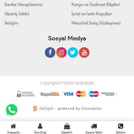
Banka Hesaplarımız
Kargo ve Teslimat Bilgileri
Sipariş Takibi
İptal ve İade Koşulları
İletişim
Mesafeli Satış Sözleşmesi
Sosyal Medya
Copyrights © 2026 Seda Butik
Geliştir - powered by innovation
Anasayfa
Üye Girişi
Sepetim
Sipariş Takibi
İletişim