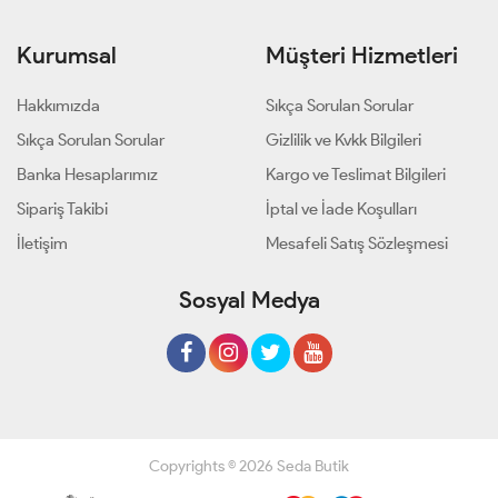
Kurumsal
Müşteri Hizmetleri
Hakkımızda
Sıkça Sorulan Sorular
Sıkça Sorulan Sorular
Gizlilik ve Kvkk Bilgileri
Banka Hesaplarımız
Kargo ve Teslimat Bilgileri
Sipariş Takibi
İptal ve İade Koşulları
İletişim
Mesafeli Satış Sözleşmesi
Sosyal Medya
Copyrights © 2026 Seda Butik