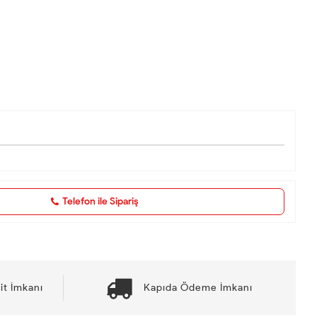
Telefon ile Sipariş
it İmkanı
Kapıda Ödeme İmkanı