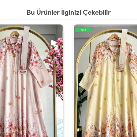
Bu Ürünler İlginizi Çekebilir
YENİ