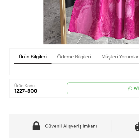
Ürün Bilgileri
Ödeme Bilgileri
Müşteri Yorumlar
Ürün Kodu
Wh
1227-800
Güvenli Alışveriş İmkanı