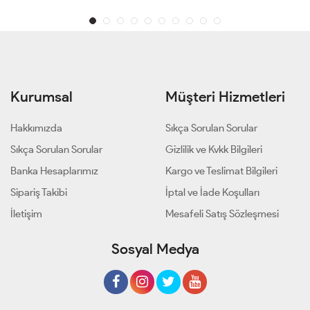
Kurumsal
Müşteri Hizmetleri
Hakkımızda
Sıkça Sorulan Sorular
Sıkça Sorulan Sorular
Gizlilik ve Kvkk Bilgileri
Banka Hesaplarımız
Kargo ve Teslimat Bilgileri
Sipariş Takibi
İptal ve İade Koşulları
İletişim
Mesafeli Satış Sözleşmesi
Sosyal Medya