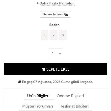
+
Daha Fazla Pantolon
Beden Tablosu
Beden
1
2
3
SEPETE EKLE
En geç 07 Ağustos, 2026 Cuma günü kargoda.
Ürün Bilgileri
Ödeme Bilgileri
Müşteri Yorumları
Teslimat Bilgileri