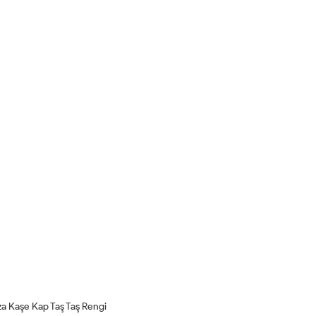
a Kaşe Kap Taş Taş Rengi