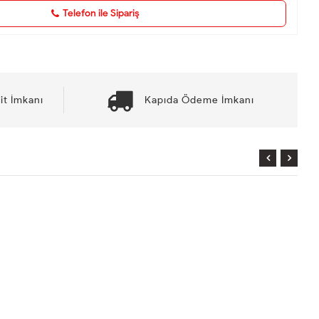
Telefon ile Sipariş
it İmkanı
Kapıda Ödeme İmkanı