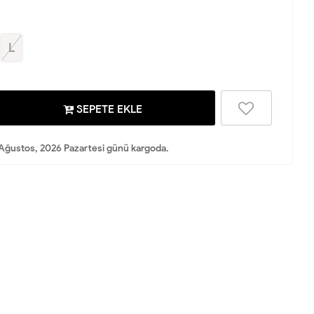
L
SEPETE EKLE
Ağustos, 2026 Pazartesi günü kargoda.