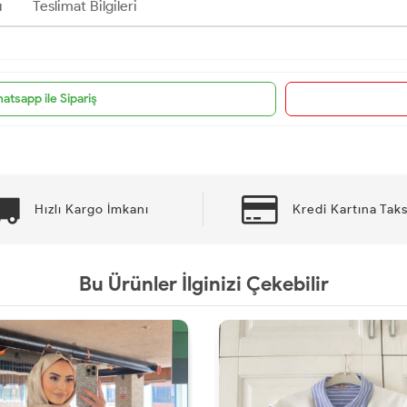
ı
Teslimat Bilgileri
atsapp ile Sipariş
Hızlı Kargo İmkanı
Kredi Kartına Taks
Bu Ürünler İlginizi Çekebilir