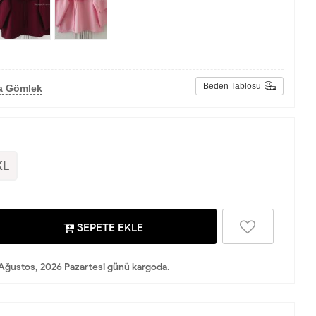
Beden Tablosu
a Gömlek
XL
SEPETE EKLE
Ağustos, 2026 Pazartesi günü kargoda.