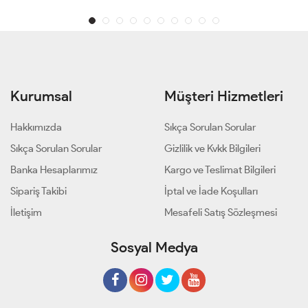
Kurumsal
Müşteri Hizmetleri
Hakkımızda
Sıkça Sorulan Sorular
Sıkça Sorulan Sorular
Gizlilik ve Kvkk Bilgileri
Banka Hesaplarımız
Kargo ve Teslimat Bilgileri
Sipariş Takibi
İptal ve İade Koşulları
İletişim
Mesafeli Satış Sözleşmesi
Sosyal Medya