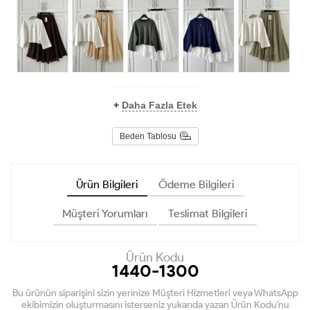
+
Daha Fazla Etek
Beden Tablosu
Ürün Bilgileri
Ödeme Bilgileri
Müşteri Yorumları
Teslimat Bilgileri
Ürün Kodu
1440-1300
Bu ürünün siparişini sizin yerinize Müşteri Hizmetleri veya WhatsApp
ekibimizin oluşturmasını isterseniz yukarıda yazan Ürün Kodu'nu