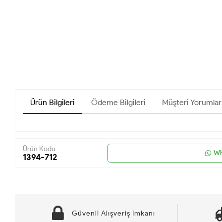
Ürün Bilgileri
Ödeme Bilgileri
Müşteri Yorumlar
Ürün Kodu
Wh
1394-712
Güvenli Alışveriş İmkanı