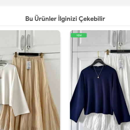
Bu Ürünler İlginizi Çekebilir